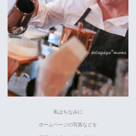
私はちなみに
ホームページの写真などを