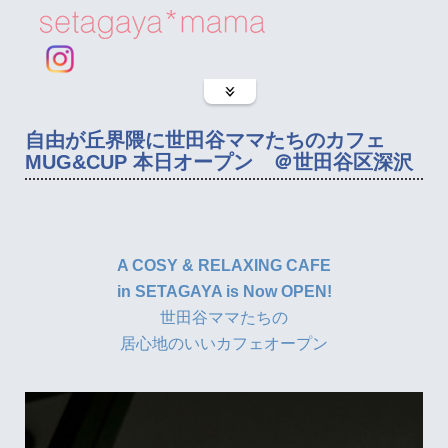
自由が丘界隈に世田谷ママたちのカフェ
MUG&CUP 本日オープン ＠世田谷区深沢
A COSY & RELAXING CAFE
in SETAGAYA is Now OPEN!
世田谷ママたちの
居心地のいいカフェオープン