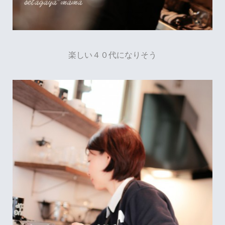
楽しい４０代になりそう