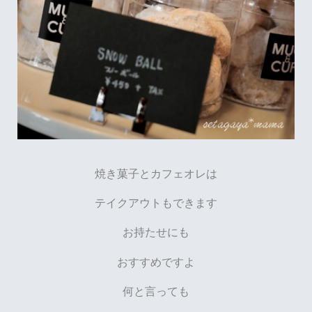
焼き菓子とカフェオレは
テイクアウトもできます
お持たせにも
おすすめですよ
何と言っても