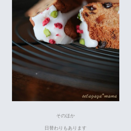
そのほか
日替わりもあります