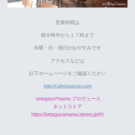
営業時間は
朝９時半から１７時まで
水曜・日・祝日がおやすみです
アクセスなどは
以下ホームページをご確認ください
http://cafemugcup.com
setagaya*mama プロデュース
ネットストア
https://setagayamama.stores.jp/#!/