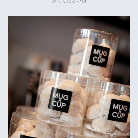
みてくださいね