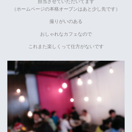
担当させていただいてます
（ホームページの本格オープンはあと少し先です）
撮りがいのある
おしゃれなカフェなので
これまた楽しくって仕方がないです