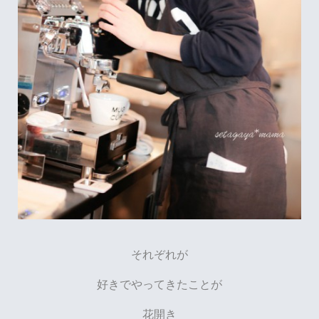
それぞれが
好きでやってきたことが
花開き