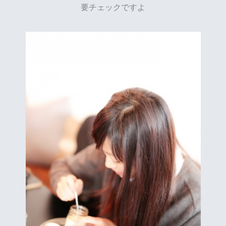
要チェックですよ