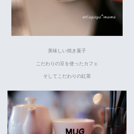
美味しい焼き菓子
こだわりの豆を使ったカフェ
そしてこだわりの紅茶