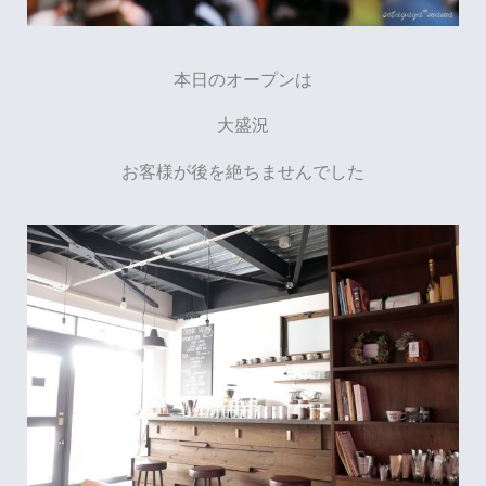
本日のオープンは
大盛況
お客様が後を絶ちませんでした