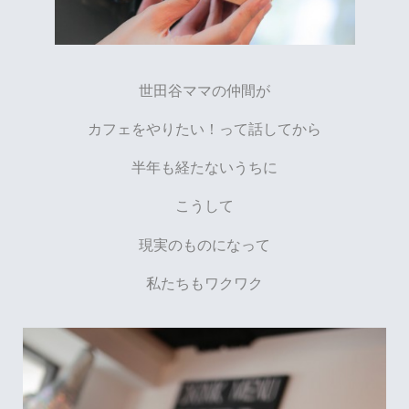
世田谷ママの仲間が
カフェをやりたい！って話してから
半年も経たないうちに
こうして
現実のものになって
私たちもワクワク