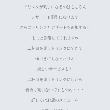
ドリンクが割引になるのはもちろん
デザートも割引になります
さらにドリンクとデザートを追加すると
もっと割引してくれますw
二杯目を違うドリンクにできて
値引きにもなったりと
嬉しいサービスも！
二杯目を違うドリンクにしたら
普通は割引ないですものね・・・
詳しくはお店のメニューを