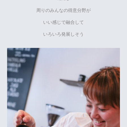
周りのみんなの得意分野が
いい感じで融合して
いろいろ発展しそう