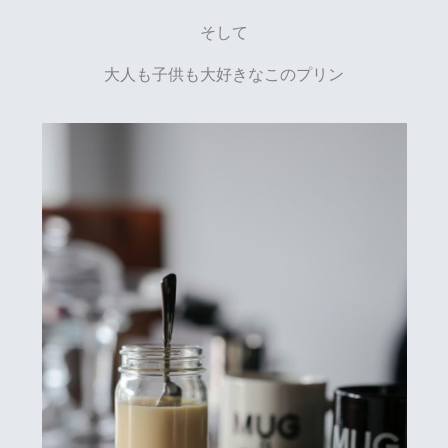
そして
大人も子供も大好きなこのプリン