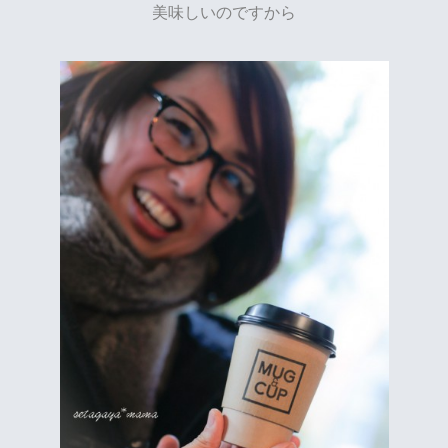
美味しいのですから