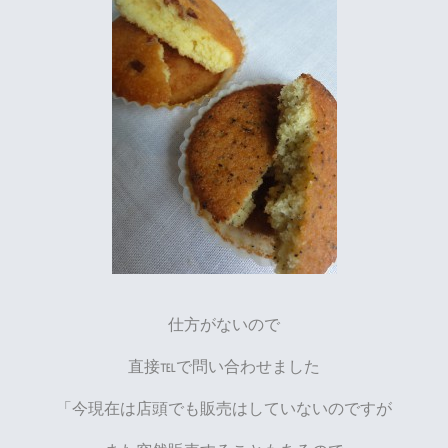
仕方がないので
直接℡で問い合わせました
「今現在は店頭でも販売はしていないのですが