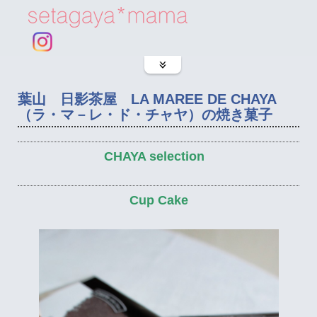
葉山 日影茶屋 LA MAREE DE CHAYA
（ラ・マ－レ・ド・チャヤ）の焼き菓子
CHAYA selection
Cup Cake