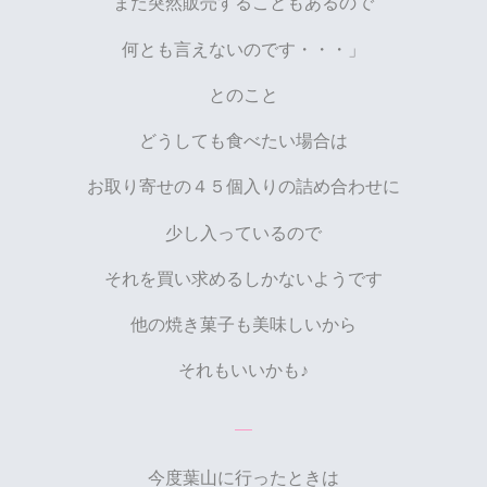
また突然販売することもあるので
何とも言えないのです・・・」
とのこと
どうしても食べたい場合は
お取り寄せの４５個入りの詰め合わせに
少し入
っているので
それを買い求めるしかないようです
他の焼き菓子も美味しいから
それもいいかも♪
今度葉山に行ったときは