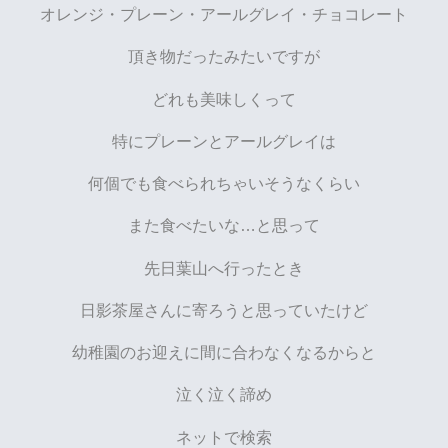
オレンジ・プレーン・アールグレイ・チョコレート
頂き物だったみたいですが
どれも美味しくって
特にプレーンとアールグレイは
何個でも食べられちゃいそうなくらい
また食べたいな…と思って
先日葉山へ行ったとき
日影茶屋さんに寄ろうと思っていたけど
幼稚園のお迎えに間に合わなくなるからと
泣く泣く諦め
ネットで検索