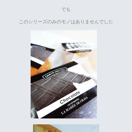
でも
このシリーズのみのモノはありませんでした