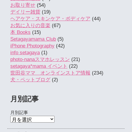
お取り寄せ
(54)
デイリー雑貨
(19)
ヘアケア・スキンケア・ボディケア
(44)
お気に入りの音楽
(67)
本 Books
(15)
Setagayamama Club
(5)
iPhone Photography
(42)
info setagaya
(1)
photo-nanaスマホレッスン
(21)
setagaya*mama イベント
(22)
世田谷ママ オンラインストア情報
(234)
犬・ペットブログ
(2)
月別記事
月別記事