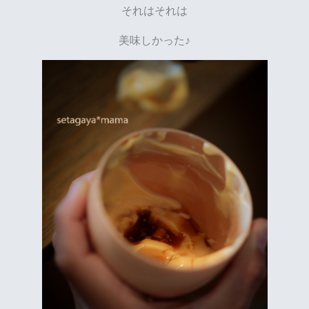
それはそれは
美味しかった♪