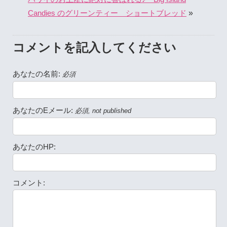
»
Candies のグリーンティー ショートブレッド
コメントを記入してください
あなたの名前:
必須
あなたのEメール:
必須, not published
あなたのHP:
コメント: