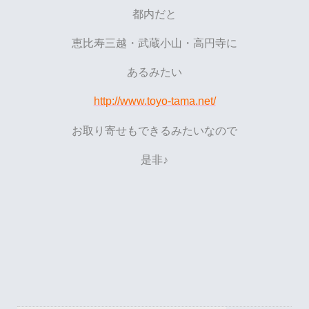
都内だと
恵比寿三越・武蔵小山・高円寺に
あるみたい
http://www.toyo-tama.net/
お取り寄せもできるみたいなので
是非♪