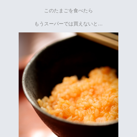
このたまごを食べたら
もうスーパーでは買えないと…