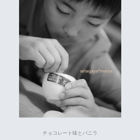
チョコレート味とバニラ