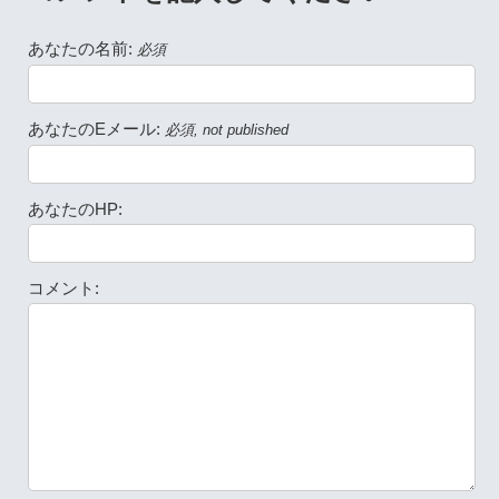
あなたの名前:
必須
あなたのEメール:
必須, not published
あなたのHP:
コメント: