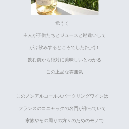
危うく
主人が子供たちとジュースと勘違いして
がぶ飲みするところでした(>_<)！
飲む前から絶対に美味しいとわかる
この上品な雰囲気
このノンアルコールスパークリングワインは
フランスのコニャックの名門が作っていて
家族やその周りの方々のためのモノで