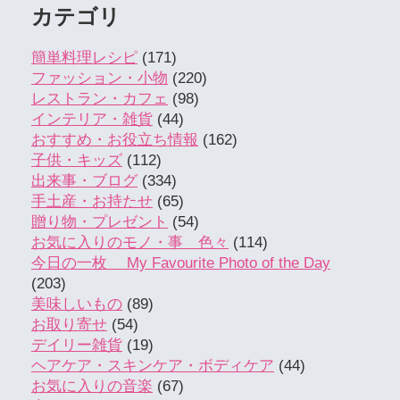
カテゴリ
簡単料理レシピ
(171)
ファッション・小物
(220)
レストラン・カフェ
(98)
インテリア・雑貨
(44)
おすすめ・お役立ち情報
(162)
子供・キッズ
(112)
出来事・ブログ
(334)
手土産・お持たせ
(65)
贈り物・プレゼント
(54)
お気に入りのモノ・事 色々
(114)
今日の一枚 My Favourite Photo of the Day
(203)
美味しいもの
(89)
お取り寄せ
(54)
デイリー雑貨
(19)
ヘアケア・スキンケア・ボディケア
(44)
お気に入りの音楽
(67)