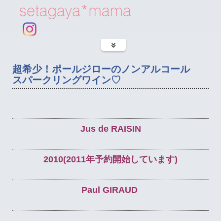
超希少！ポールジローのノンアルコール
スパークリングワイン♡
Jus de RAISIN
2010(2011年予約開始しています)
Paul GIRAUD