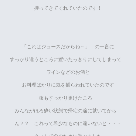
持ってきてくれていたのです！
「これはジュースだからね～」 の一言に
すっかり違うところに置いたっきりにしてしまって
ワインなどのお酒と
お料理ばかりに気を捕らわれていたのです
夜もすっかり更けたころ
みんながほろ酔い状態で帰宅の途に就いてから
ん？？ これって希少なものに違いないと・・・