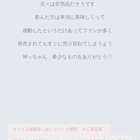
元々は非売品だそうです
飲んだ方は本当に美味しくって
感動したというだけあってファンが多く
発売されてもすぐに売り切れてしまうよう
Mっちゃん 希少なものをありがとう♡
そろそろ紫陽花（あじさい）の季節 ＠工房花屋