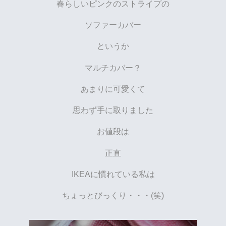
春らしいピンクのストライプの
ソファーカバー
というか
マルチカバー？
あまりに可愛くて
思わず手に取りました
お値段は
正直
IKEAに慣れている私は
ちょっとびっくり・・・(笑)