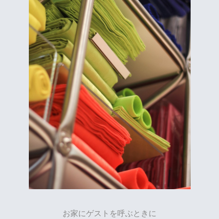
お家にゲストを呼ぶときに