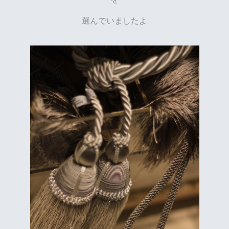
選んでいましたよ