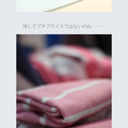
決してプチプライスではないのね・・・