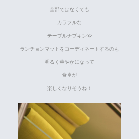
全部ではなくても
カラフルな
テーブルナプキンや
ランチョンマットをコーディネートするのも
明るく華やかになって
食卓が
楽しくなりそうね！