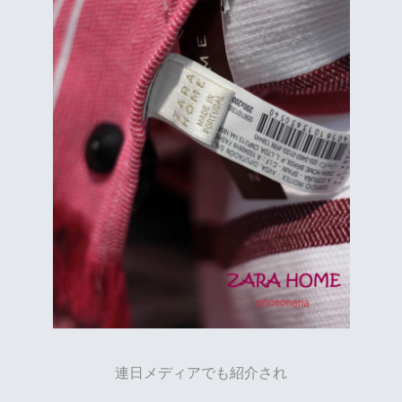
連日メディアでも紹介され