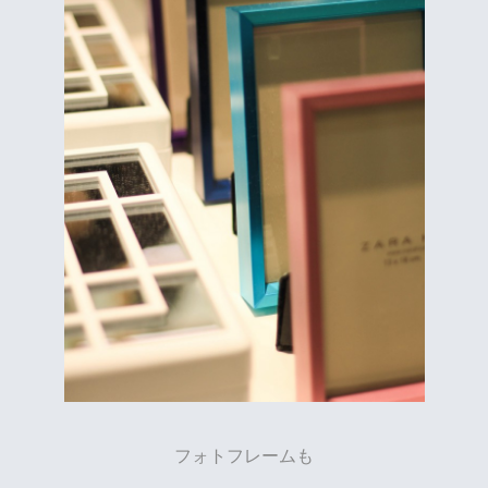
フォトフレームも