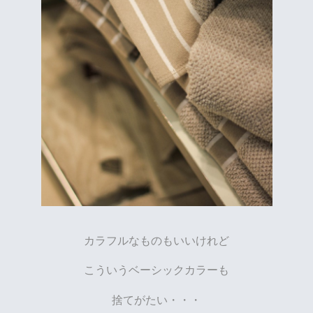
カラフルなものもいいけれど
こういうベーシックカラーも
捨てがたい・・・