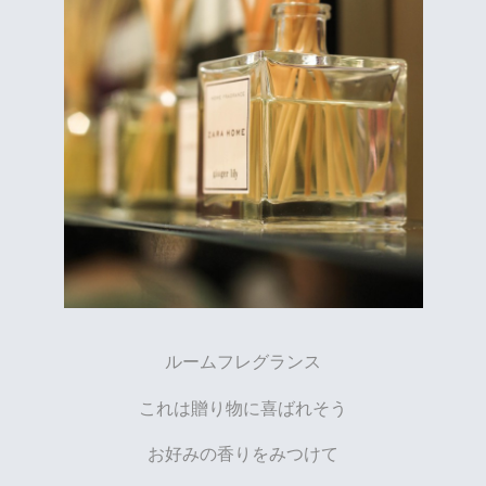
ルームフレグランス
これは贈り物に喜ばれそう
お好みの香りをみつけて