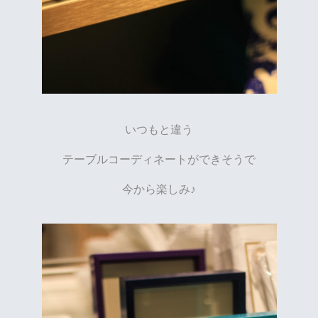
いつもと違う
テーブルコーディネートができそうで
今から楽しみ♪