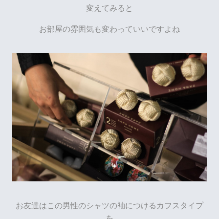
変えてみると
お部屋の雰囲気も変わっていいですよね
お友達はこの男性のシャツの袖につけるカフスタイプ
を