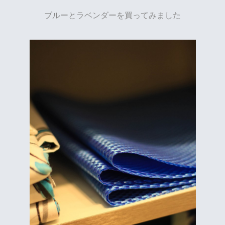
ブルーとラベンダーを買ってみました