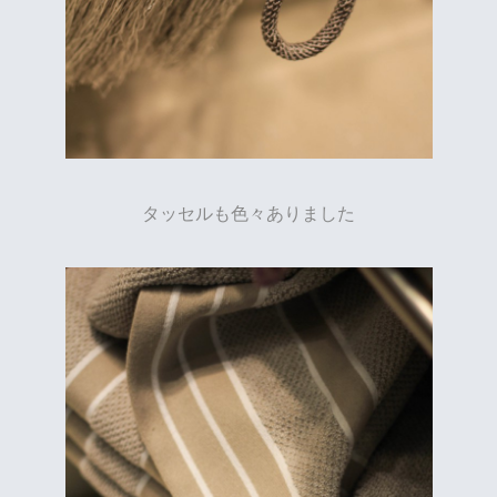
タッセルも色々ありました