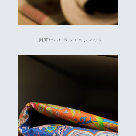
一風変わったランチョンマット