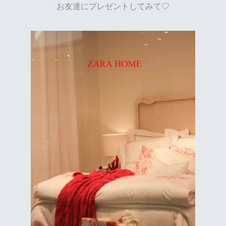
お友達にプレゼントしてみて♡