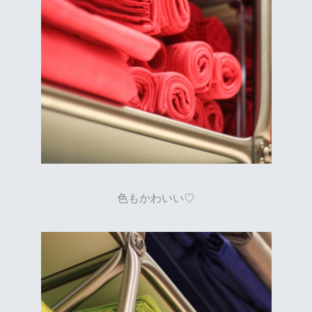
色もかわいい♡