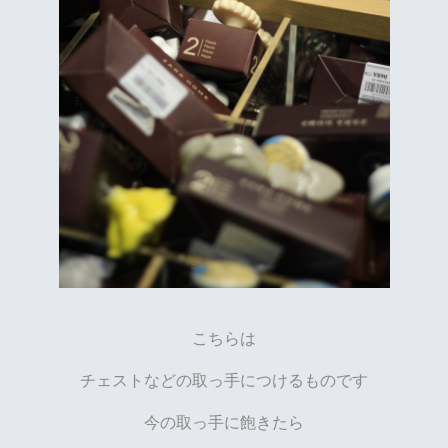
こちらは
チェストなどの取っ手につけるものです
今の取っ手に飽きたら