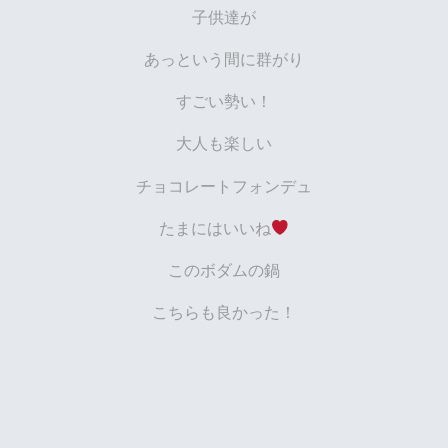
子供達が
あっという間に群がり
すごい勢い！
大人も楽しい
チョコレートフォンデュ
たまにはいいね
このボダムの鍋
こちらも良かった！