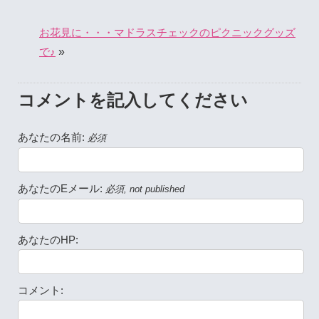
お花見に・・・マドラスチェックのピクニックグッズ
»
で♪
コメントを記入してください
あなたの名前:
必須
あなたのEメール:
必須, not published
あなたのHP:
コメント: