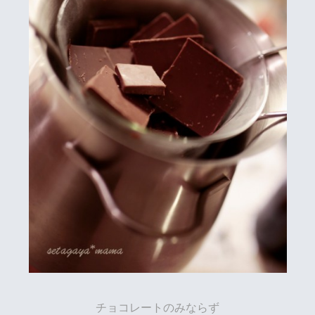
チョコレートのみならず