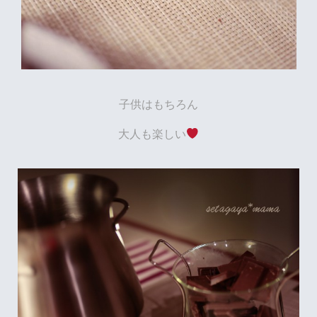
子供はもちろん
大人も楽しい