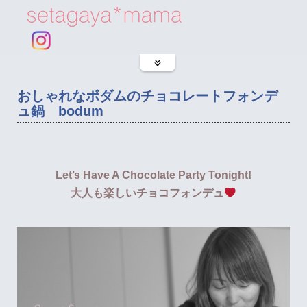
おしゃれなボダムのチョコレートフォンデ
ュ鍋 bodum
Let’s Have A Chocolate Party Tonight!
大人も楽しいチョコフォンデュ