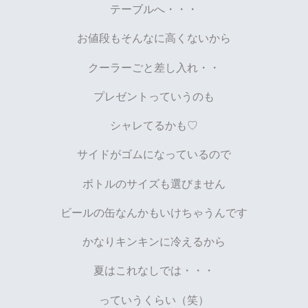
テーブルへ・・・
お値段もそんなに高くないから
クーラーごと差し入れ・・
プレゼントっていうのも
シャレてるかも♡
サイドがゴムになっているので
ボトルのサイズも選びません
ビールの缶なんかもいけちゃうんです
かなりキンキンに冷えるから
夏はこれなしでは・・・
っていうくらい（笑）