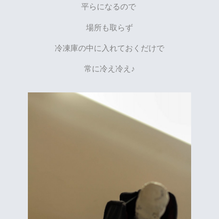
平らになるので
場所も取らず
冷凍庫の中に入れておくだけで
常に冷え冷え♪