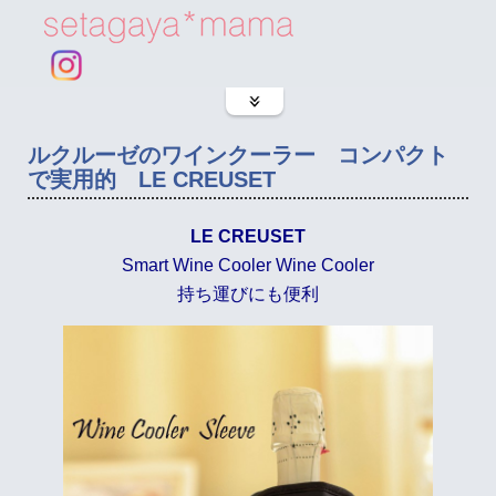
ルクルーゼのワインクーラー コンパクト
で実用的 LE CREUSET
LE CREUSET
Smart Wine Cooler
Wine Cooler
持ち運びにも便利