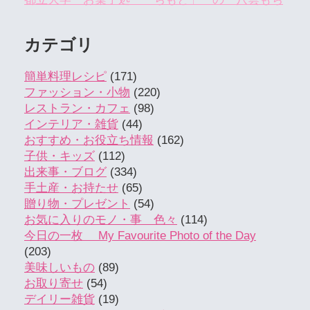
カテゴリ
簡単料理レシピ
(171)
ファッション・小物
(220)
レストラン・カフェ
(98)
インテリア・雑貨
(44)
おすすめ・お役立ち情報
(162)
子供・キッズ
(112)
出来事・ブログ
(334)
手土産・お持たせ
(65)
贈り物・プレゼント
(54)
お気に入りのモノ・事 色々
(114)
今日の一枚 My Favourite Photo of the Day
(203)
美味しいもの
(89)
お取り寄せ
(54)
デイリー雑貨
(19)