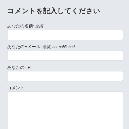
コメントを記入してください
あなたの名前:
必須
あなたのEメール:
必須, not published
あなたのHP:
コメント: