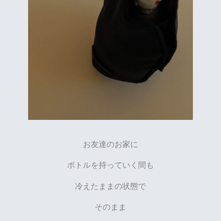
お友達のお家に
ボトルを持っていく間も
冷えたままの状態で
そのまま