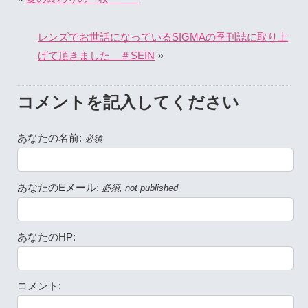
レンズでお世話になっているSIGMAの季刊誌に取り上
»
げて頂きました ＃SEIN
コメントを記入してください
あなたの名前:
必須
あなたのEメール:
必須, not published
あなたのHP:
コメント: