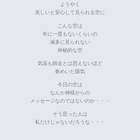
ようやく
美しいと安心して見られる空に
こんな空は
年に一度もないくらいの
滅多に見られない
神秘的な空
気温も師走とは思えないほど
春めいた陽気
今日の空は
なんか神様からの
メッセージなのではないのか・・・
そう思った人は
私だけじゃないだろうな・・・