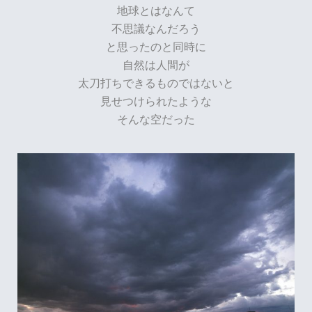
地球とはなんて
不思議なんだろう
と思ったのと同時に
自然は人間が
太刀打ちできるものではないと
見せつけられたような
そんな空だった