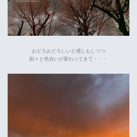
おどろおどろしいと感じもしつつ
刻々と色合いが変わってきて・・・