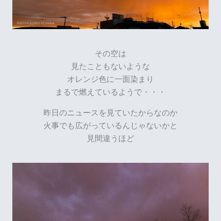
その空は
見たこともないような
オレンジ色に一面染まり
まるで燃えているようで・・・
昨日のニュースを見ていたからなのか
火事でも広がっているんじゃないかと
見間違うほど