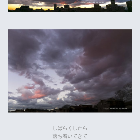
しばらくしたら
落ち着いてきて