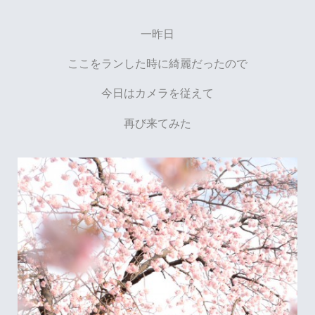
一昨日
ここをランした時に綺麗だったので
今日はカメラを従えて
再び来てみた