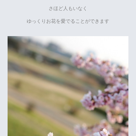
さほど人もいなく
ゆっくりお花を愛でることができます