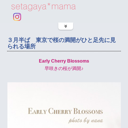
３月半ば 東京で桜の満開がひと足先に見
られる場所
Early Cherry Blossoms
早咲きの桜が満開♪