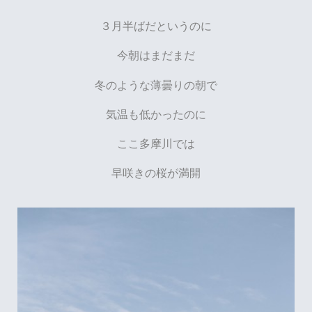
３月半ばだというのに
今朝はまだまだ
冬のような薄曇りの朝で
気温も低かったのに
ここ多摩川では
早咲きの桜が満開