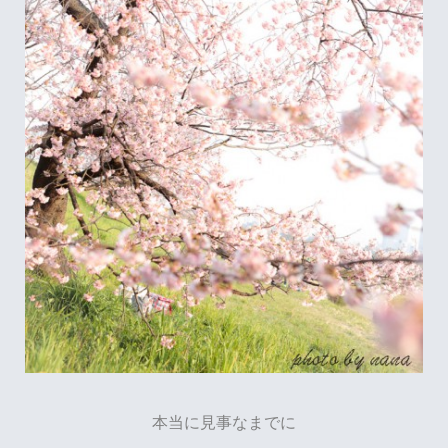
本当に見事なまでに