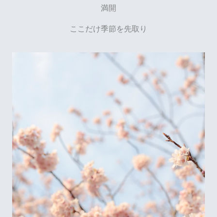
満開
ここだけ季節を先取り