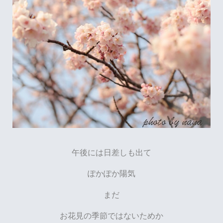
午後には日差しも出て
ぽかぽか陽気
まだ
お花見の季節ではないためか