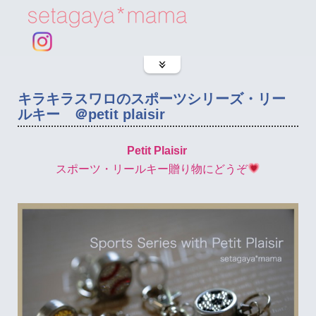
キラキラスワロのスポーツシリーズ・リー
ルキー ＠petit plaisir
Petit Plaisir
スポーツ・リールキー贈り物にどうぞ