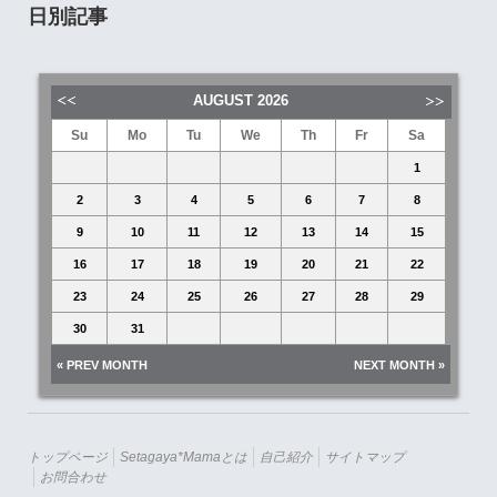
日別記事
AUGUST
2026
Su
Mo
Tu
We
Th
Fr
Sa
1
2
3
4
5
6
7
8
9
10
11
12
13
14
15
16
17
18
19
20
21
22
23
24
25
26
27
28
29
30
31
« PREV MONTH
NEXT MONTH »
トップページ
Setagaya*mamaとは
自己紹介
サイトマップ
お問合わせ