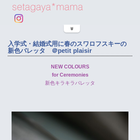
入学式・結婚式用に春のスワロフスキーの
新色バレッタ ＠petit plaisir
NEW COLOURS
for Ceremonies
新色キラキラバレッタ