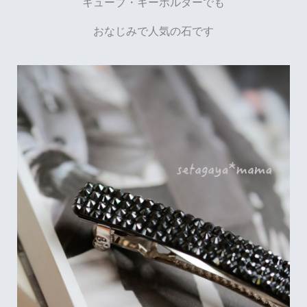
キューブ・キーホルダーでも
おなじみで人気の石です