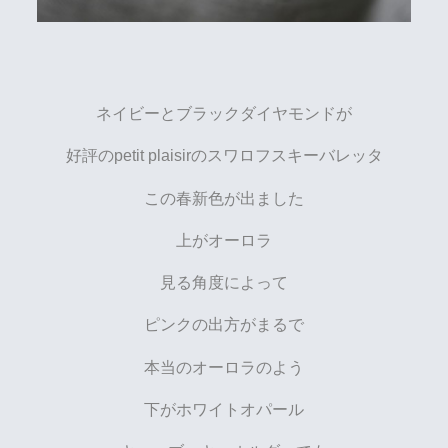
ネイビーとブラックダイヤモンドが
好評のpetit plaisirのスワロフスキーバレッタ
この春新色が出ました
上がオーロラ
見る角度によって
ピンクの出方がまるで
本当のオーロラのよう
下がホワイトオパール