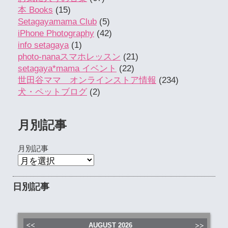
本 Books
(15)
Setagayamama Club
(5)
iPhone Photography
(42)
info setagaya
(1)
photo-nanaスマホレッスン
(21)
setagaya*mama イベント
(22)
世田谷ママ オンラインストア情報
(234)
犬・ペットブログ
(2)
月別記事
月別記事
日別記事
AUGUST
2026