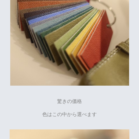
驚きの価格
色はこの中から選べます