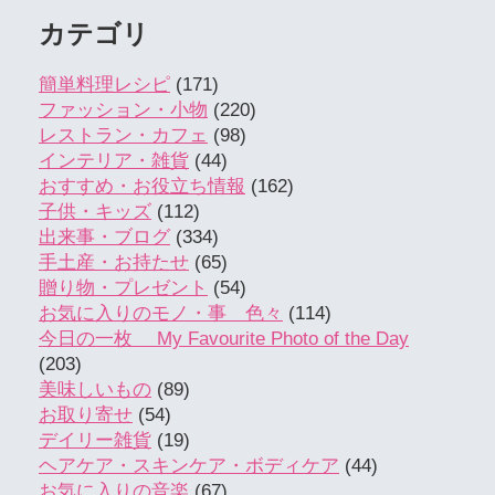
カテゴリ
簡単料理レシピ
(171)
ファッション・小物
(220)
レストラン・カフェ
(98)
インテリア・雑貨
(44)
おすすめ・お役立ち情報
(162)
子供・キッズ
(112)
出来事・ブログ
(334)
手土産・お持たせ
(65)
贈り物・プレゼント
(54)
お気に入りのモノ・事 色々
(114)
今日の一枚 My Favourite Photo of the Day
(203)
美味しいもの
(89)
お取り寄せ
(54)
デイリー雑貨
(19)
ヘアケア・スキンケア・ボディケア
(44)
お気に入りの音楽
(67)