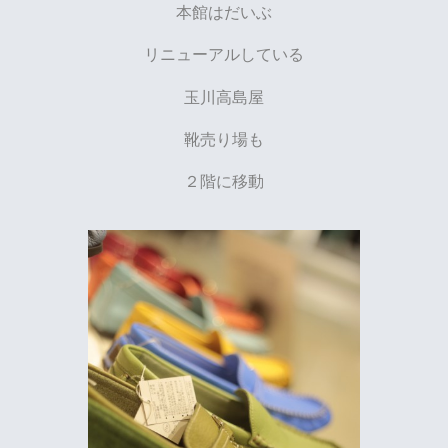
本館はだいぶ
リニューアルしている
玉川高島屋
靴売り場も
２階に移動