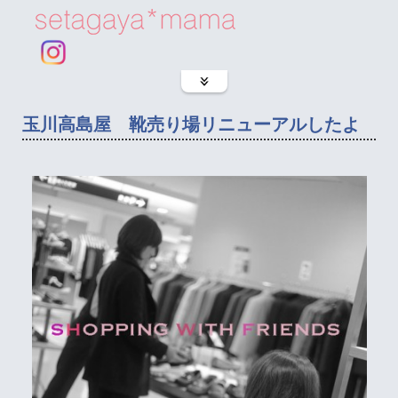
玉川高島屋 靴売り場リニューアルしたよ