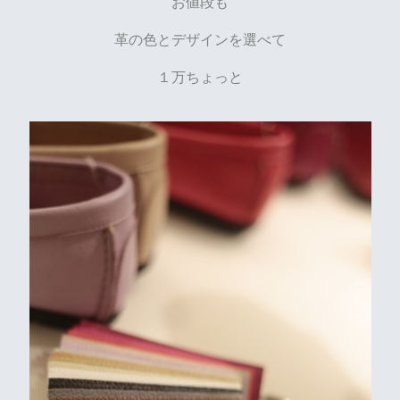
お値段も
革の色とデザインを選べて
１万ちょっと