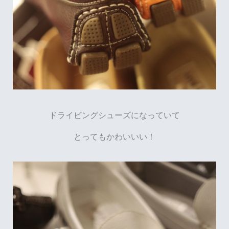
ドライビングシューズになっていて
とってもかわいいい！