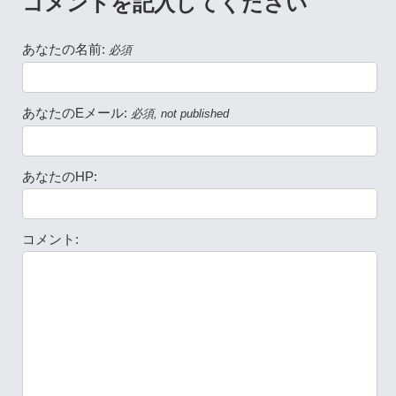
コメントを記入してください
あなたの名前:
必須
あなたのEメール:
必須, not published
あなたのHP:
コメント: