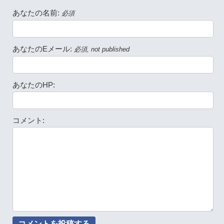
あなたの名前:
必須
あなたのEメール:
必須, not published
あなたのHP:
コメント: