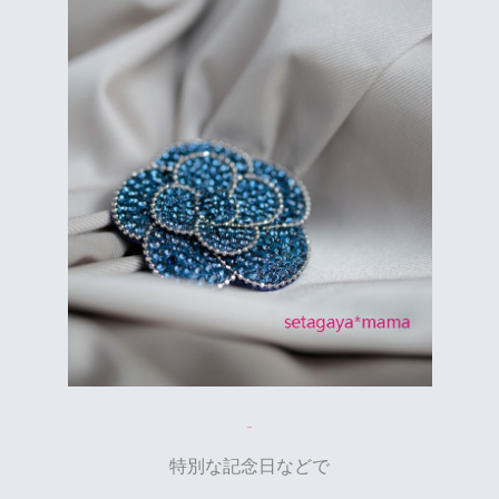
特別な記念日などで