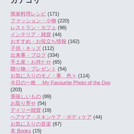
カテゴリ
簡単料理レシピ
(171)
ファッション・小物
(220)
レストラン・カフェ
(98)
インテリア・雑貨
(44)
おすすめ・お役立ち情報
(162)
子供・キッズ
(112)
出来事・ブログ
(334)
手土産・お持たせ
(65)
贈り物・プレゼント
(54)
お気に入りのモノ・事 色々
(114)
今日の一枚 My Favourite Photo of the Day
(203)
美味しいもの
(89)
お取り寄せ
(54)
デイリー雑貨
(19)
ヘアケア・スキンケア・ボディケア
(44)
お気に入りの音楽
(67)
本 Books
(15)