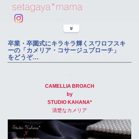
卒業・卒園式にキラキラ輝くスワロフスキ
ーの「カメリア・コサージュブローチ」
をどうぞ…
CAMELLIA BROACH
by
STUDIO KAHANA*
清楚なカメリア