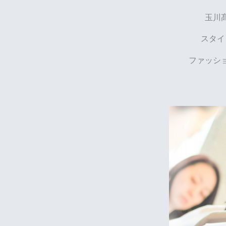
玉川
スタイ
ファッシ