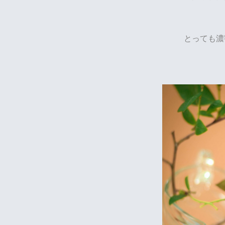
とっても濃