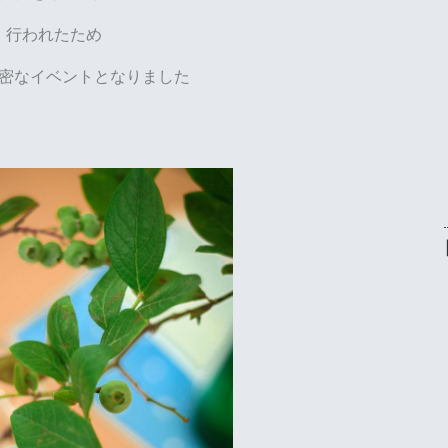
行われたため
密なイベントとなりました