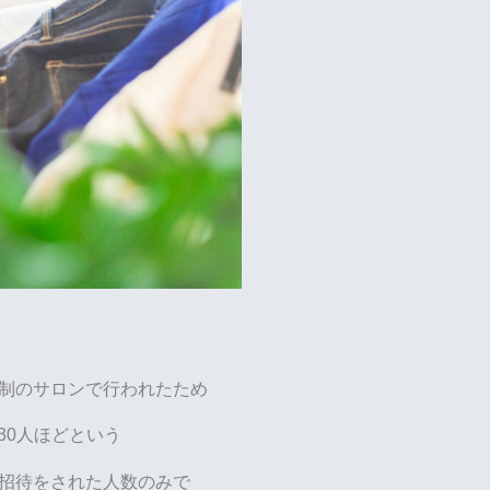
制のサロンで行われたため
30人ほどという
招待をされた人数のみで