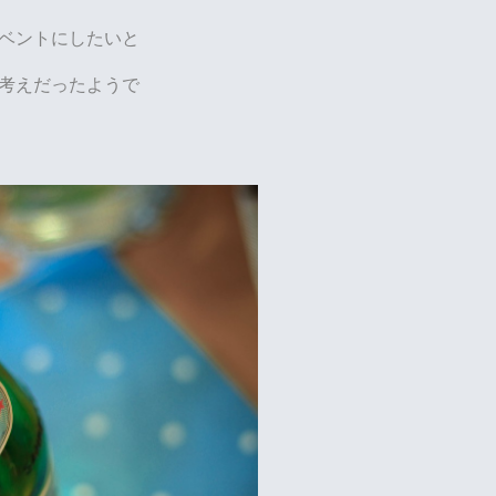
ベントにしたいと
考えだったようで