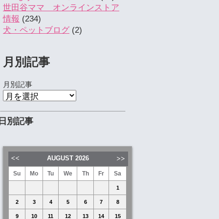
世田谷ママ オンラインストア
情報
(234)
犬・ペットブログ
(2)
月別記事
月別記事
日別記事
AUGUST
2026
Su
Mo
Tu
We
Th
Fr
Sa
1
2
3
4
5
6
7
8
9
10
11
12
13
14
15