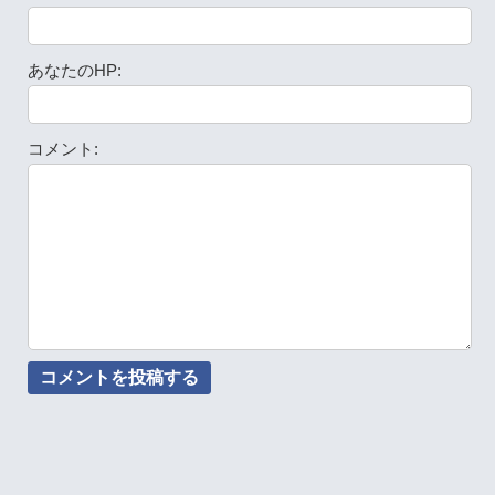
あなたのHP:
コメント: