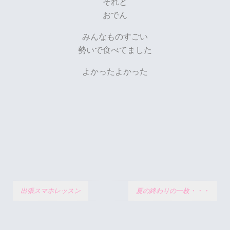
それと
おでん
みんなものすごい
勢いで食べてました
よかったよかった
出張スマホレッスン
夏の終わりの一枚・・・