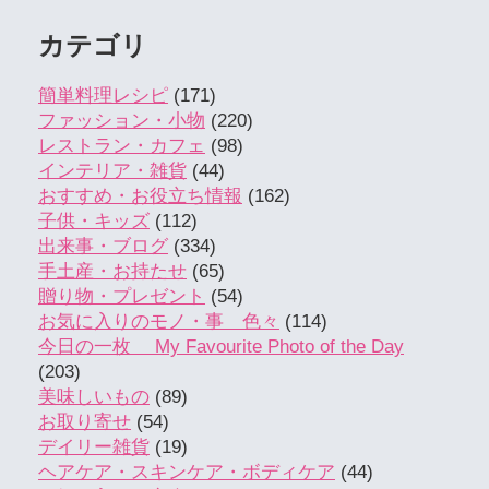
カテゴリ
簡単料理レシピ
(171)
ファッション・小物
(220)
レストラン・カフェ
(98)
インテリア・雑貨
(44)
おすすめ・お役立ち情報
(162)
子供・キッズ
(112)
出来事・ブログ
(334)
手土産・お持たせ
(65)
贈り物・プレゼント
(54)
お気に入りのモノ・事 色々
(114)
今日の一枚 My Favourite Photo of the Day
(203)
美味しいもの
(89)
お取り寄せ
(54)
デイリー雑貨
(19)
ヘアケア・スキンケア・ボディケア
(44)