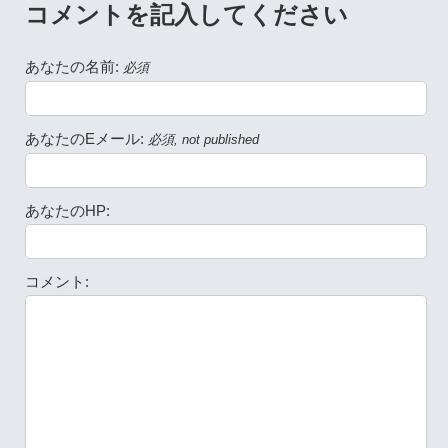
コメントを記入してください
あなたの名前:
必須
あなたのEメール:
必須, not published
あなたのHP:
コメント: