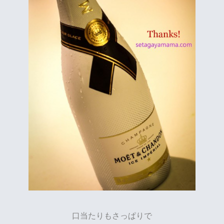
口当たりもさっぱりで