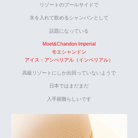
リゾートのプールサイドで
氷を入れて飲めるシャンパンとして
話題になっている
Moet&Chandon Imperial
モエシャンドン
アイス・アンぺリアル（インペリアル）
高級リゾートにしか出回っていないようで
日本ではまだまだ
入手困難らしいです