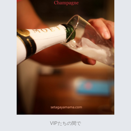
VIPたちの間で