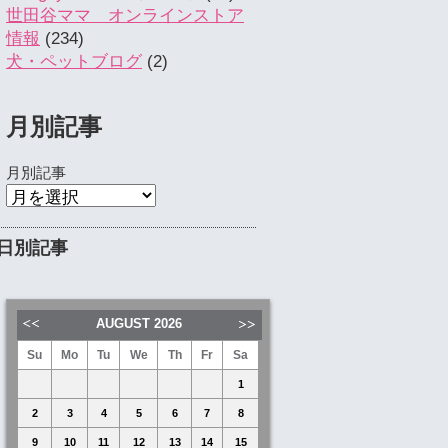
世田谷ママ オンラインストア
情報
(234)
犬・ペットブログ
(2)
月別記事
月別記事
日別記事
AUGUST
2026
Su
Mo
Tu
We
Th
Fr
Sa
1
2
3
4
5
6
7
8
9
10
11
12
13
14
15