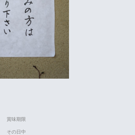
賞味期限
その日中