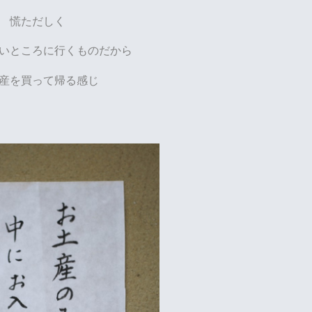
慌ただしく
いところに行くものだから
産を買って帰る感じ