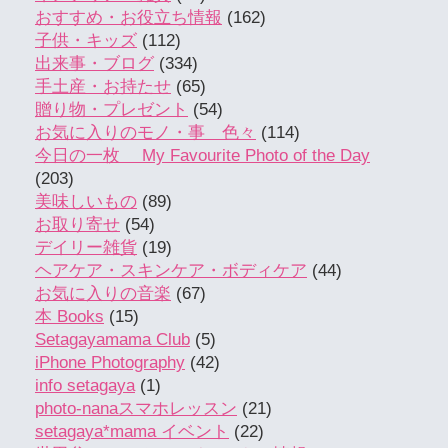
おすすめ・お役立ち情報
(162)
子供・キッズ
(112)
出来事・ブログ
(334)
手土産・お持たせ
(65)
贈り物・プレゼント
(54)
お気に入りのモノ・事 色々
(114)
今日の一枚 My Favourite Photo of the Day
(203)
美味しいもの
(89)
お取り寄せ
(54)
デイリー雑貨
(19)
ヘアケア・スキンケア・ボディケア
(44)
お気に入りの音楽
(67)
本 Books
(15)
Setagayamama Club
(5)
iPhone Photography
(42)
info setagaya
(1)
photo-nanaスマホレッスン
(21)
setagaya*mama イベント
(22)