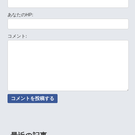
あなたのHP:
コメント: