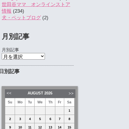
世田谷ママ オンラインストア
情報
(234)
犬・ペットブログ
(2)
月別記事
月別記事
日別記事
AUGUST
2026
Su
Mo
Tu
We
Th
Fr
Sa
1
2
3
4
5
6
7
8
9
10
11
12
13
14
15