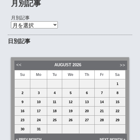
月別記事
月別記事
日別記事
AUGUST
2026
Su
Mo
Tu
We
Th
Fr
Sa
1
2
3
4
5
6
7
8
9
10
11
12
13
14
15
16
17
18
19
20
21
22
23
24
25
26
27
28
29
30
31
« PREV MONTH
NEXT MONTH »