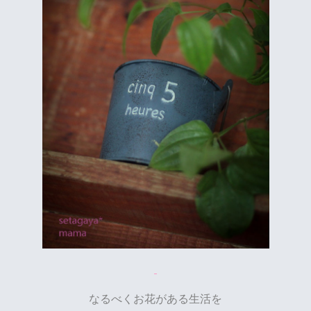
なるべくお花がある生活を