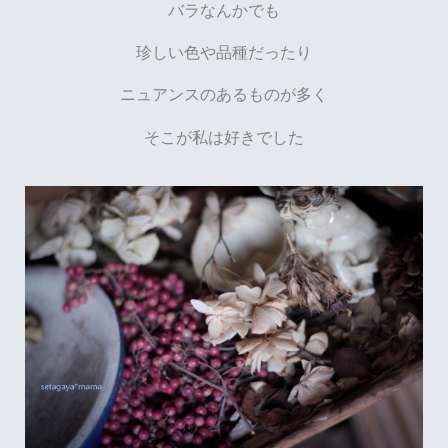
バラなんかでも
珍しい色や品種だったり
ニュアンスのあるものが多く
そこが私は好きでした