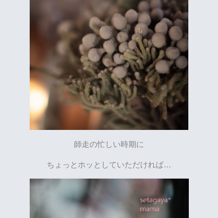
師走の忙しい時期に
ちょっとホッとしていただければ…