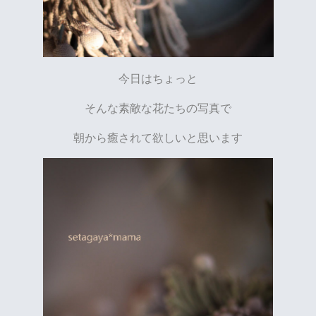
今日はちょっと
そんな素敵な花たちの写真で
朝から癒されて欲しいと思います