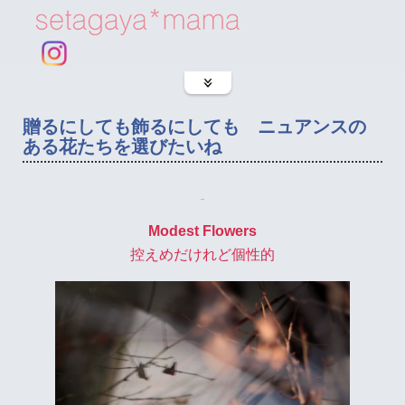
贈るにしても飾るにしても ニュアンスの
ある花たちを選びたいね
Modest Flowers
控えめだけれど個性的