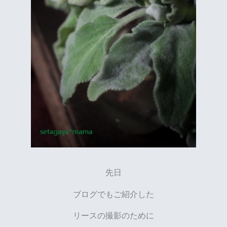
先日
ブログでもご紹介した
リースの撮影のために