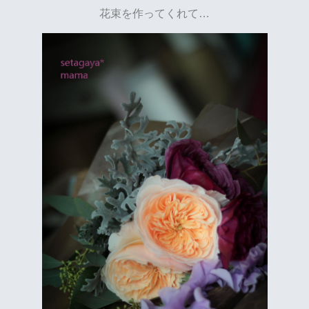
花束を作ってくれて…