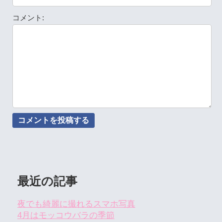
コメント:
最近の記事
夜でも綺麗に撮れるスマホ写真
4月はモッコウバラの季節