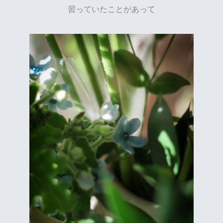
習っていたことがあって