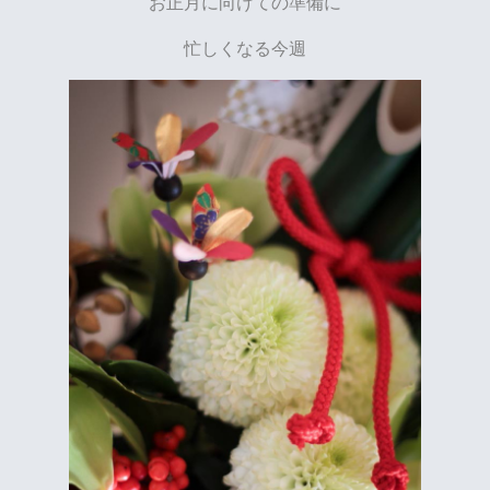
お正月に向けての準備に
忙しくなる今週