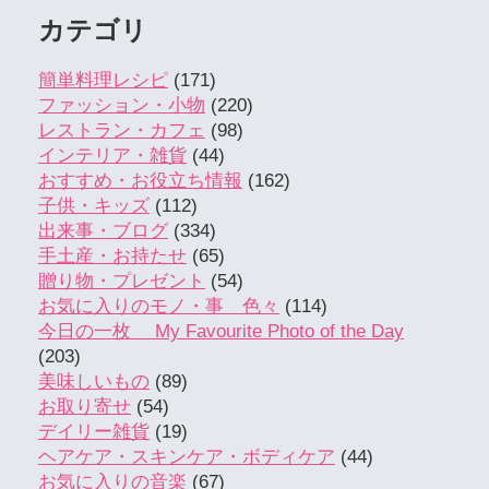
カテゴリ
簡単料理レシピ
(171)
ファッション・小物
(220)
レストラン・カフェ
(98)
インテリア・雑貨
(44)
おすすめ・お役立ち情報
(162)
子供・キッズ
(112)
出来事・ブログ
(334)
手土産・お持たせ
(65)
贈り物・プレゼント
(54)
お気に入りのモノ・事 色々
(114)
今日の一枚 My Favourite Photo of the Day
(203)
美味しいもの
(89)
お取り寄せ
(54)
デイリー雑貨
(19)
ヘアケア・スキンケア・ボディケア
(44)
お気に入りの音楽
(67)