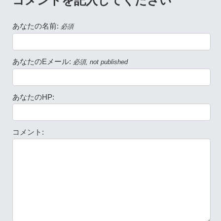
コメントを記入してください
あなたの名前:
必須
あなたのEメール:
必須, not published
あなたのHP:
コメント: