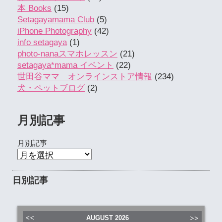
本 Books
(15)
Setagayamama Club
(5)
iPhone Photography
(42)
info setagaya
(1)
photo-nanaスマホレッスン
(21)
setagaya*mama イベント
(22)
世田谷ママ オンラインストア情報
(234)
犬・ペットブログ
(2)
月別記事
月別記事
日別記事
AUGUST
2026