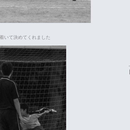
着いて決めてくれました