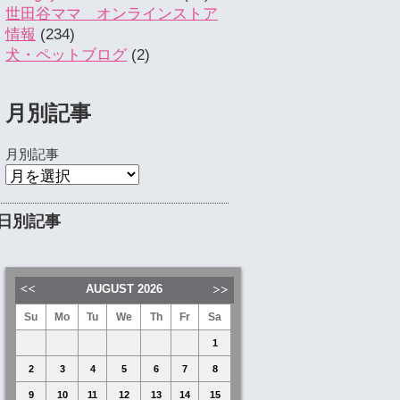
世田谷ママ オンラインストア
情報
(234)
犬・ペットブログ
(2)
月別記事
月別記事
日別記事
AUGUST
2026
Su
Mo
Tu
We
Th
Fr
Sa
1
2
3
4
5
6
7
8
9
10
11
12
13
14
15