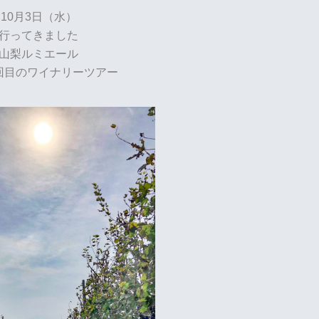
10月3日（水）
行ってきました
山梨ルミエール
回目のワイナリーツアー