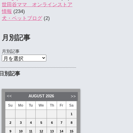
世田谷ママ オンラインストア
情報
(234)
犬・ペットブログ
(2)
月別記事
月別記事
日別記事
AUGUST
2026
Su
Mo
Tu
We
Th
Fr
Sa
1
2
3
4
5
6
7
8
9
10
11
12
13
14
15