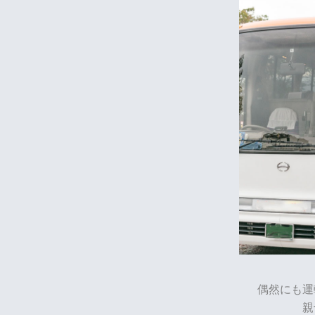
偶然にも運
親