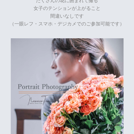
たくさんの花に囲まれて撮る
女子のテンションが上がること
間違いなしです
（一眼レフ・スマホ・デジカメでのご参加可能です）