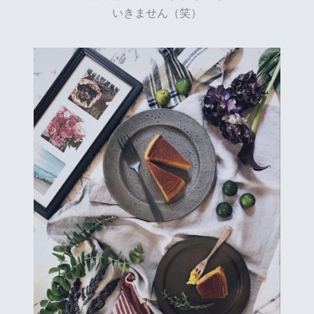
いきません（笑）