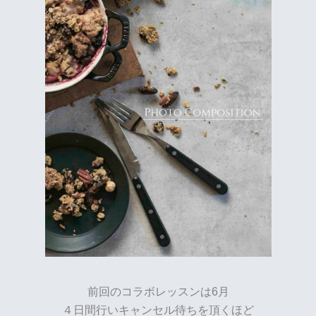
前回のコラボレッスンは6月
４日間行いキャンセル待ちを頂くほど