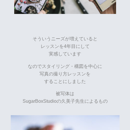
そういうニーズが増えていると
レッスンを4年目にして
実感しています
なのでスタイリング・構図を中心に
写真の撮り方レッスンを
することにしました
被写体は
SugarBoxStudioの久美子先生によるもの