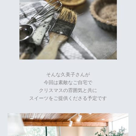
そんな久美子さんが
今回は素敵なご自宅で
クリスマスの雰囲気と共に
スイーツをご提供くださる予定です