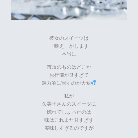
彼女のスイーツは
「映え」がします
本当に
市販のものはどこか
お行儀が良すぎて
魅力的に写すのが大変
私が
久美子さんのスイーツに
惚れてしまったのは
味はこれまた甘すぎず
美味しすぎるのですが