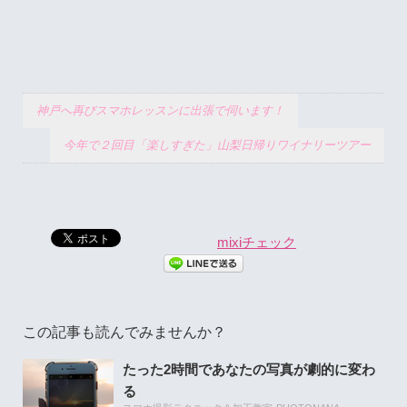
神戸へ再びスマホレッスンに出張で伺います！
今年で２回目「楽しすぎた」山梨日帰りワイナリーツアー
mixiチェック
この記事も読んでみませんか？
たった2時間であなたの写真が劇的に変わ
る