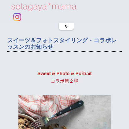
スイーツ＆フォトスタイリング・コラボレ
ッスンのお知らせ
Sweet & Photo & Portrait
コラボ第２弾