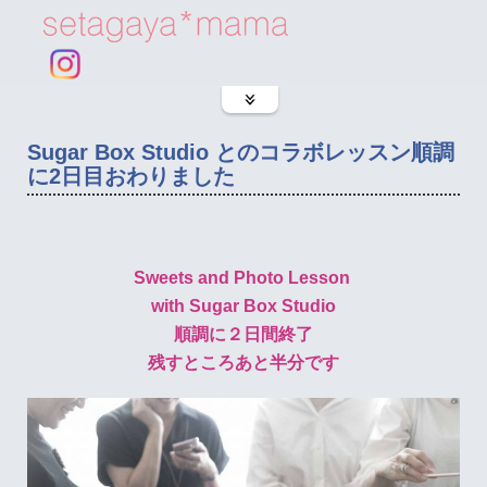
Sugar Box Studio とのコラボレッスン順調
に2日目おわりました
Sweets and Photo Lesson
with Sugar Box Studio
順調に２日間終了
残すところあと半分です