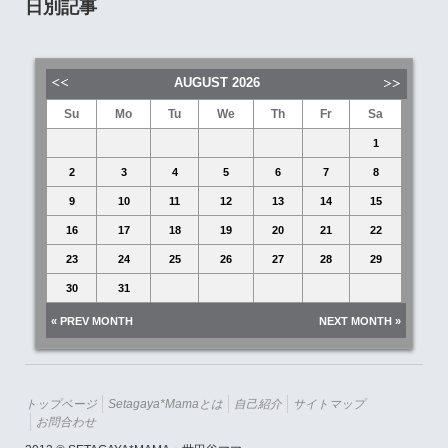
日別記事
AUGUST
2026
Su
Mo
Tu
We
Th
Fr
Sa
1
2
3
4
5
6
7
8
9
10
11
12
13
14
15
16
17
18
19
20
21
22
23
24
25
26
27
28
29
30
31
« PREV MONTH
NEXT MONTH »
トップページ
Setagaya*mamaとは
自己紹介
サイトマップ
お問合わせ