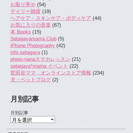
お取り寄せ
(54)
デイリー雑貨
(19)
ヘアケア・スキンケア・ボディケア
(44)
お気に入りの音楽
(67)
本 Books
(15)
Setagayamama Club
(5)
iPhone Photography
(42)
info setagaya
(1)
photo-nanaスマホレッスン
(21)
setagaya*mama イベント
(22)
世田谷ママ オンラインストア情報
(234)
犬・ペットブログ
(2)
月別記事
月別記事