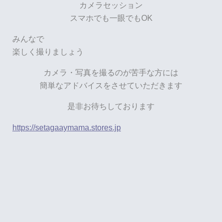
カメラセッション
スマホでも一眼でもOK
みんなで
楽しく撮りましょう
カメラ・写真を撮るのが苦手な方には
簡単なアドバイスをさせていただきます
是非お待ちしております
https://setagaaymama.stores.jp