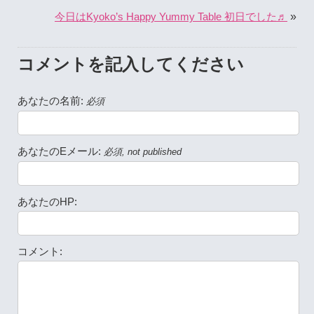
»
今日はKyoko’s Happy Yummy Table 初日でした♬
コメントを記入してください
あなたの名前:
必須
あなたのEメール:
必須, not published
あなたのHP:
コメント: