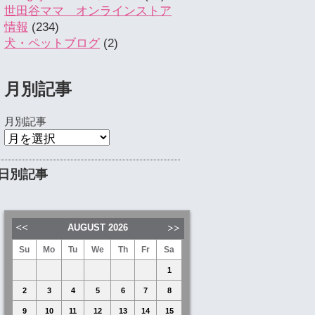
世田谷ママ オンラインストア
情報
(234)
犬・ペットブログ
(2)
月別記事
月別記事
日別記事
AUGUST
2026
Su
Mo
Tu
We
Th
Fr
Sa
1
2
3
4
5
6
7
8
9
10
11
12
13
14
15