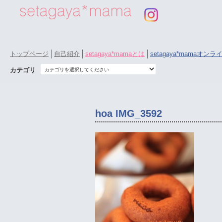
トップページ
自己紹介
setagaya*mamaとは
setagaya*mamaオン
カテゴリ
hoa IMG_3592