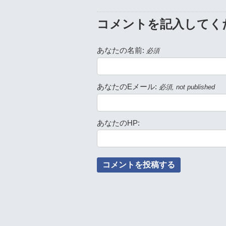
コメントを記入してく
あなたの名前:
必須
あなたのEメール:
必須, not published
あなたのHP: