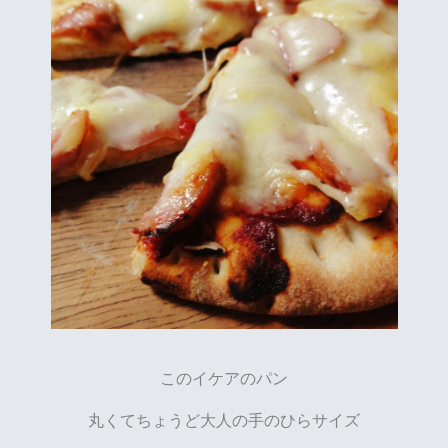
このイケアのパン
丸くてちょうど大人の手のひらサイズ