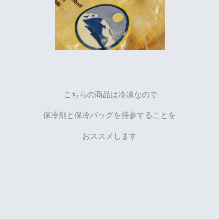
こちらの商品は冷凍なので
保冷剤と保冷バッグを持参することを
おススメします