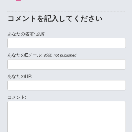
コメントを記入してください
あなたの名前:
必須
あなたのEメール:
必須, not published
あなたのHP:
コメント: