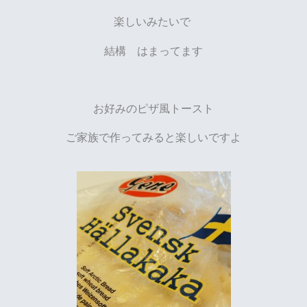
楽しいみたいで
結構 はまってます
お好みのピザ風トースト
ご家族で作ってみると楽しいですよ