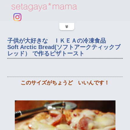
子供が大好きな ＩＫＥＡの冷凍食品
Soft Arctic Bread(ソフトアークティックブ
レッド） で作るピザトースト
このサイズがちょうど いいんです！