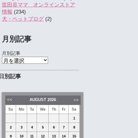
世田谷ママ オンラインストア
情報
(234)
犬・ペットブログ
(2)
月別記事
月別記事
日別記事
AUGUST
2026
Su
Mo
Tu
We
Th
Fr
Sa
1
2
3
4
5
6
7
8
9
10
11
12
13
14
15