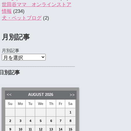
世田谷ママ オンラインストア
情報
(234)
犬・ペットブログ
(2)
月別記事
月別記事
日別記事
AUGUST
2026
Su
Mo
Tu
We
Th
Fr
Sa
1
2
3
4
5
6
7
8
9
10
11
12
13
14
15