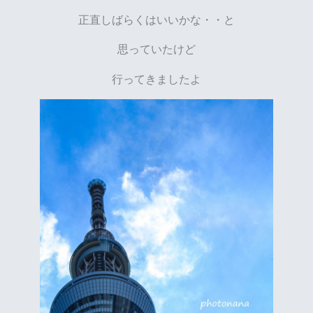
正直しばらくはいいかな・・と
思っていたけど
行ってきましたよ