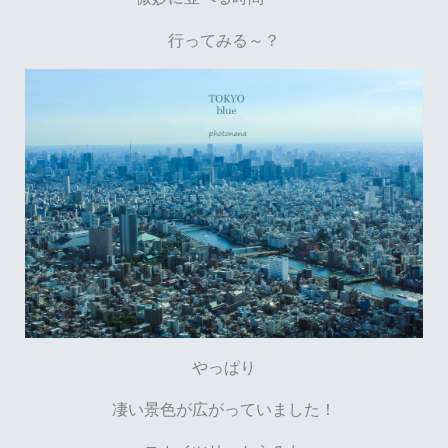
行ってみる～？
やっぱり
凄い景色が広がっていました！