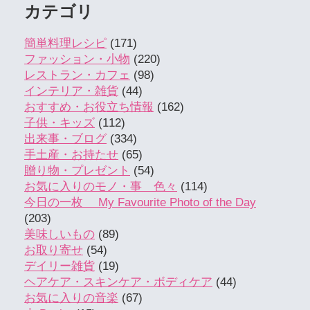
カテゴリ
簡単料理レシピ
(171)
ファッション・小物
(220)
レストラン・カフェ
(98)
インテリア・雑貨
(44)
おすすめ・お役立ち情報
(162)
子供・キッズ
(112)
出来事・ブログ
(334)
手土産・お持たせ
(65)
贈り物・プレゼント
(54)
お気に入りのモノ・事 色々
(114)
今日の一枚 My Favourite Photo of the Day
(203)
美味しいもの
(89)
お取り寄せ
(54)
デイリー雑貨
(19)
ヘアケア・スキンケア・ボディケア
(44)
お気に入りの音楽
(67)