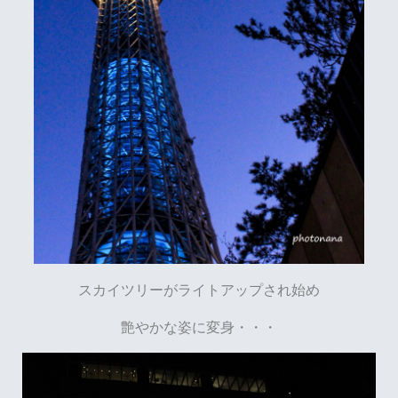
スカイツリーがライトアップされ始め
艶やかな姿に変身・・・