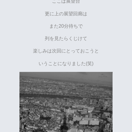
ここは展望台
更に上の展望回廊は
また20分待ちで
列を見たらくじけて
楽しみは次回にとっておこうと
いうことになりました(笑)