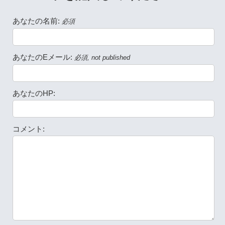
あなたの名前:
必須
あなたのEメール:
必須, not published
あなたのHP:
コメント: