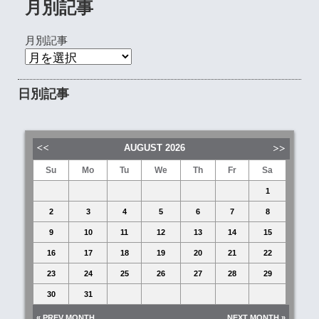
月別記事
月別記事
日別記事
AUGUST
2026
Su
Mo
Tu
We
Th
Fr
Sa
1
2
3
4
5
6
7
8
9
10
11
12
13
14
15
16
17
18
19
20
21
22
23
24
25
26
27
28
29
30
31
« PREV MONTH
NEXT MONTH »