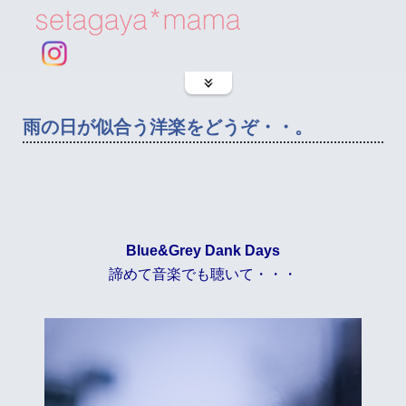
雨の日が似合う洋楽をどうぞ・・。
Blue&Grey Dank Days
諦めて音楽でも聴いて・・・