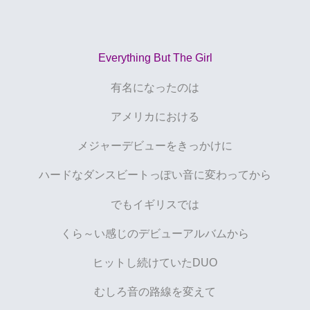
Everything But The Girl
有名になったのは
アメリカにおける
メジャーデビューをきっかけに
ハードなダンスビートっぽい音に変わってから
でもイギリスでは
くら～い感じのデビューアルバムから
ヒットし続けていたDUO
むしろ音の路線を変えて