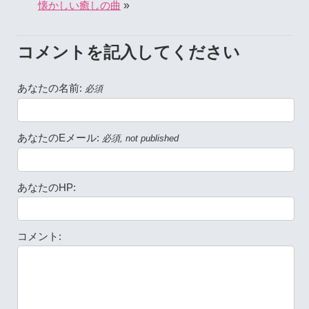
»
懐かしい癒しの曲
コメントを記入してください
あなたの名前:
必須
あなたのEメール:
必須, not published
あなたのHP:
コメント: