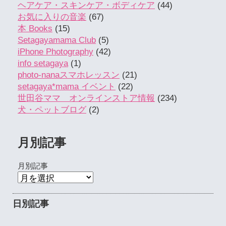
ヘアケア・スキンケア・ボディケア
(44)
お気に入りの音楽
(67)
本 Books
(15)
Setagayamama Club
(5)
iPhone Photography
(42)
info setagaya
(1)
photo-nanaスマホレッスン
(21)
setagaya*mama イベント
(22)
世田谷ママ オンラインストア情報
(234)
犬・ペットブログ
(2)
月別記事
月別記事
日別記事