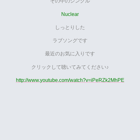
その中のシングル
Nuclear
しっとりした
ラブソングです
最近のお気に入りです
クリックして聴いてみてください♪
http://www.youtube.com/watch?v=iPeRZk2MhPE