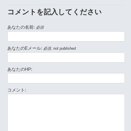
コメントを記入してください
あなたの名前:
必須
あなたのEメール:
必須, not published
あなたのHP:
コメント: