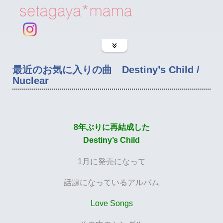
最近のお気に入りの曲 Destiny’s Child /
Nuclear
8年ぶりに再結成した
Destiny’s Child
1月に発売になって
話題になっているアルバム
Love Songs