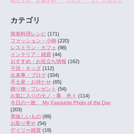
都立大学 お菓子処 「ちもと」 の 八雲もち
カテゴリ
簡単料理レシピ
(171)
ファッション・小物
(220)
レストラン・カフェ
(98)
インテリア・雑貨
(44)
おすすめ・お役立ち情報
(162)
子供・キッズ
(112)
出来事・ブログ
(334)
手土産・お持たせ
(65)
贈り物・プレゼント
(54)
お気に入りのモノ・事 色々
(114)
今日の一枚 My Favourite Photo of the Day
(203)
美味しいもの
(89)
お取り寄せ
(54)
デイリー雑貨
(19)