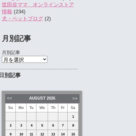
世田谷ママ オンラインストア
情報
(234)
犬・ペットブログ
(2)
月別記事
月別記事
日別記事
AUGUST
2026
Su
Mo
Tu
We
Th
Fr
Sa
1
2
3
4
5
6
7
8
9
10
11
12
13
14
15