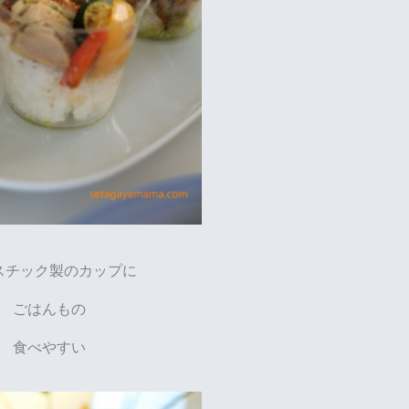
スチック製のカップに
ごはんもの
食べやすい