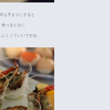
司も手まりにすると
食べるときに
しにくくていいですね