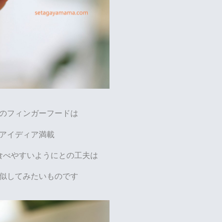
のフィンガーフードは
アイディア満載
食べやすいようにとの工夫は
似してみたいものです