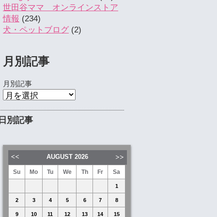
世田谷ママ オンラインストア
情報
(234)
犬・ペットブログ
(2)
月別記事
月別記事
日別記事
AUGUST
2026
Su
Mo
Tu
We
Th
Fr
Sa
1
2
3
4
5
6
7
8
9
10
11
12
13
14
15