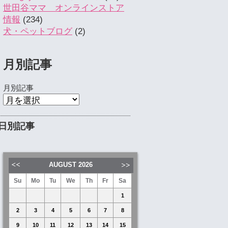
世田谷ママ オンラインストア
情報
(234)
犬・ペットブログ
(2)
月別記事
月別記事
日別記事
AUGUST
2026
Su
Mo
Tu
We
Th
Fr
Sa
1
2
3
4
5
6
7
8
9
10
11
12
13
14
15