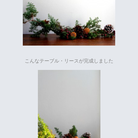
こんなテーブル・リースが完成しました