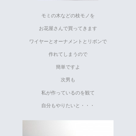
モミの木などの枝モノを
お花屋さんで買ってきます
ワイヤーとオーナメントとリボンで
作れてしまうので
簡単ですよ
次男も
私が作っているのを観て
自分もやりたいと・・・