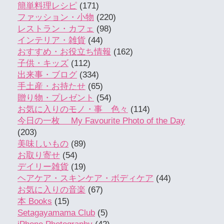
簡単料理レシピ
(171)
ファッション・小物
(220)
レストラン・カフェ
(98)
インテリア・雑貨
(44)
おすすめ・お役立ち情報
(162)
子供・キッズ
(112)
出来事・ブログ
(334)
手土産・お持たせ
(65)
贈り物・プレゼント
(54)
お気に入りのモノ・事 色々
(114)
今日の一枚 My Favourite Photo of the Day
(203)
美味しいもの
(89)
お取り寄せ
(54)
デイリー雑貨
(19)
ヘアケア・スキンケア・ボディケア
(44)
お気に入りの音楽
(67)
本 Books
(15)
Setagayamama Club
(5)