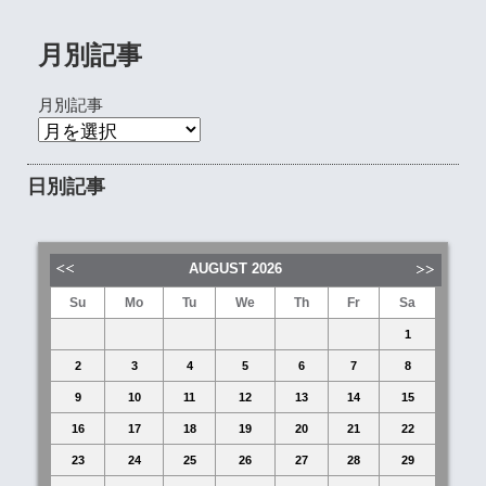
月別記事
月別記事
日別記事
AUGUST
2026
Su
Mo
Tu
We
Th
Fr
Sa
1
2
3
4
5
6
7
8
9
10
11
12
13
14
15
16
17
18
19
20
21
22
23
24
25
26
27
28
29