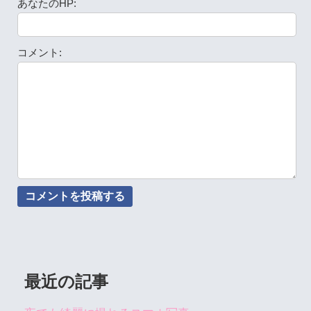
あなたのHP:
コメント:
最近の記事