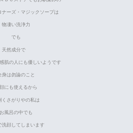
ロナーズ・マジックソープは
物凄い洗浄力
でも
天然成分で
感肌の人にも優しいようです
全身は勿論のこと
顔にも使えるから
倒くさがりやの私は
お風呂の中でも
で洗顔してしまいます