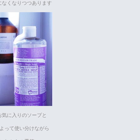
になくなりつつあります
お気に入りのソープと
よって使い分けながら