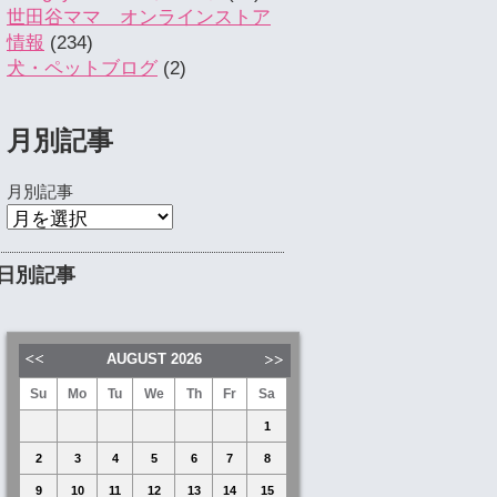
世田谷ママ オンラインストア
情報
(234)
犬・ペットブログ
(2)
月別記事
月別記事
日別記事
AUGUST
2026
Su
Mo
Tu
We
Th
Fr
Sa
1
2
3
4
5
6
7
8
9
10
11
12
13
14
15