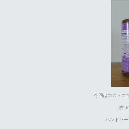
今回はコストコ
（右 Te
ハンドソー