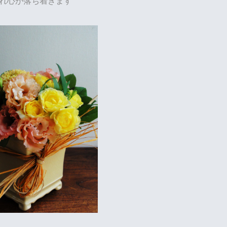
れ心が落ち着きます