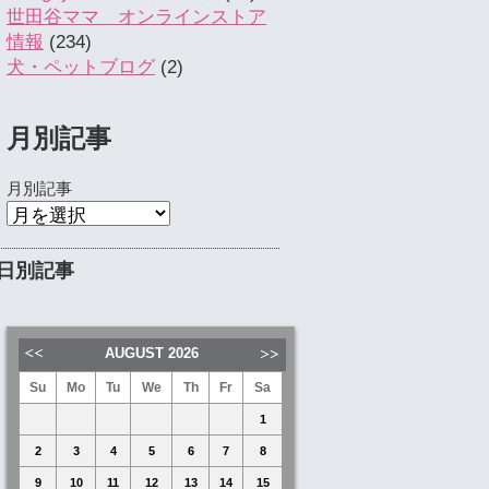
世田谷ママ オンラインストア
情報
(234)
犬・ペットブログ
(2)
月別記事
月別記事
日別記事
AUGUST
2026
Su
Mo
Tu
We
Th
Fr
Sa
1
2
3
4
5
6
7
8
9
10
11
12
13
14
15