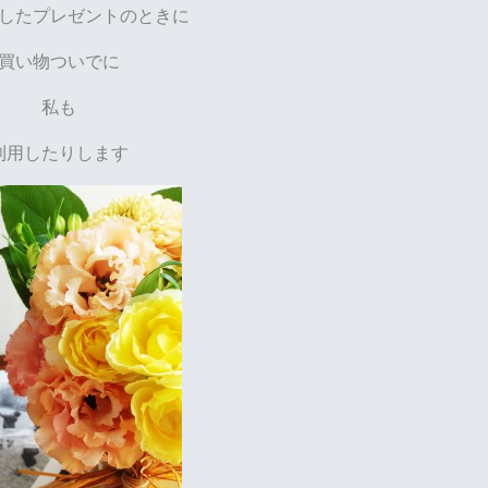
したプレゼントのときに
買い物ついでに
私も
利用したりします