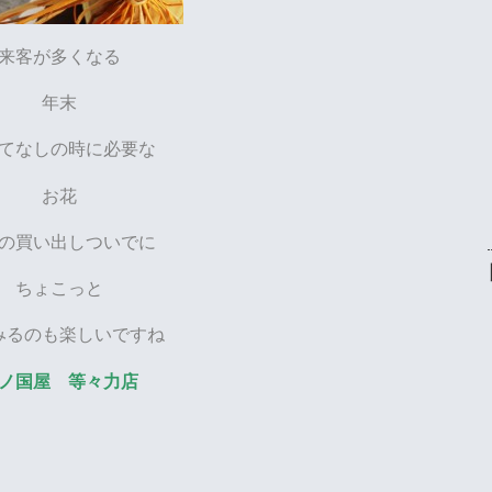
来客が多くなる
年末
てなしの時に必要な
お花
の買い出しついでに
ちょこっと
みるのも楽しいですね
ノ国屋 等々力店