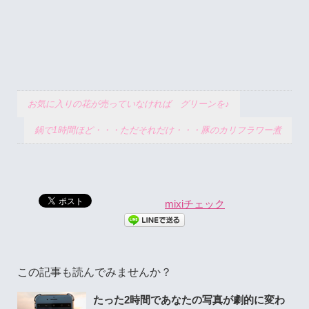
お気に入りの花が売っていなければ グリーンを♪
鍋で1時間ほど・・・ただそれだけ・・・豚のカリフラワー煮
mixiチェック
この記事も読んでみませんか？
たった2時間であなたの写真が劇的に変わ