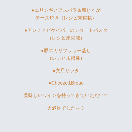
●エリンギとアスパラ＆新じゃが
チーズ焼き（レシピ未掲載）
●アンチョビケイパーのショートパスタ
（レシピ未掲載）
●豚のカリフラワー蒸し
（レシピ未掲載）
●文旦サラダ
●Cheeze&Bread
美味しいワインを持ってきていただいて
大満足でした～♡