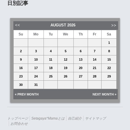
日別記事
AUGUST
2026
Su
Mo
Tu
We
Th
Fr
Sa
1
2
3
4
5
6
7
8
9
10
11
12
13
14
15
16
17
18
19
20
21
22
23
24
25
26
27
28
29
30
31
« PREV MONTH
NEXT MONTH »
トップページ
Setagaya*mamaとは
自己紹介
サイトマップ
お問合わせ