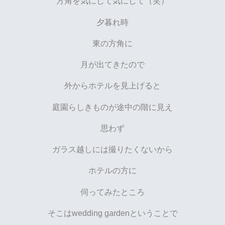
方角を気にして気にして（笑）
夕暮れ時
東の方角に
月が出てきたので
外からホテルを見上げると
庭園らしきものが途中の階に見え
思わず
ガラス越しには撮りたくないから
ホテルの方に
伺ってみたところ
そこはwedding gardenということで