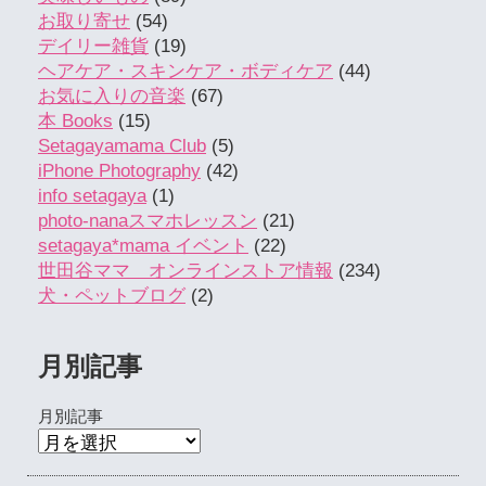
お取り寄せ
(54)
デイリー雑貨
(19)
ヘアケア・スキンケア・ボディケア
(44)
お気に入りの音楽
(67)
本 Books
(15)
Setagayamama Club
(5)
iPhone Photography
(42)
info setagaya
(1)
photo-nanaスマホレッスン
(21)
setagaya*mama イベント
(22)
世田谷ママ オンラインストア情報
(234)
犬・ペットブログ
(2)
月別記事
月別記事