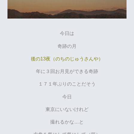
今日は
奇跡の月
後の13夜（のちのじゅうさんや）
年に３回お月見ができる奇跡
１７１年ぶりのことだそう
今日
東京にいないけれど
撮れるかな…と