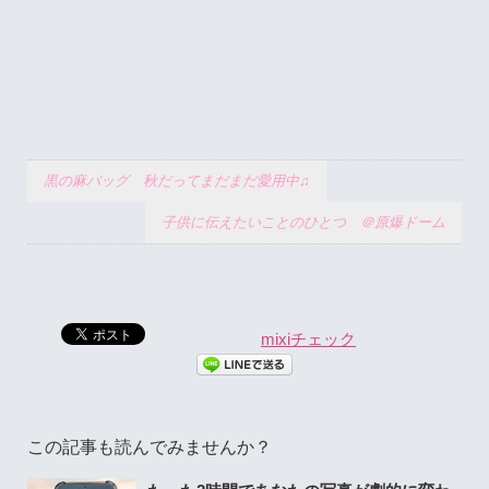
黒の麻バッグ 秋だってまだまだ愛用中♫
子供に伝えたいことのひとつ ＠原爆ドーム
mixiチェック
この記事も読んでみませんか？