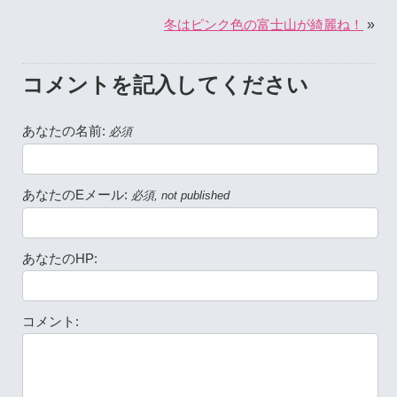
»
冬はピンク色の富士山が綺麗ね！
コメントを記入してください
あなたの名前:
必須
あなたのEメール:
必須, not published
あなたのHP:
コメント: