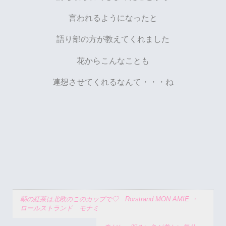
言われるようになったと
語り部の方が教えてくれました
花からこんなことも
連想させてくれるなんて・・・ね
朝の紅茶は北欧のこのカップで♡ Rorstrand MON AMIE ・
ロールストランド モナミ