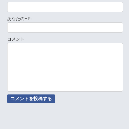
あなたのHP:
コメント: