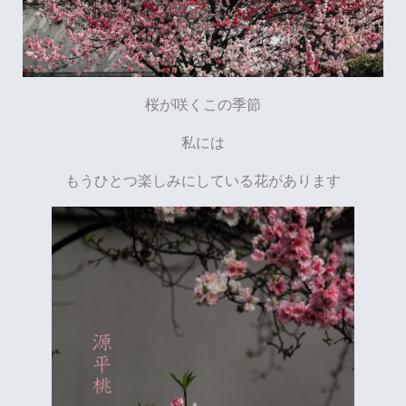
桜が咲くこの季節
私には
もうひとつ楽しみにしている花があります