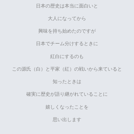
日本の歴史は本当に面白いと
大人になってから
興味を持ち始めたのですが
日本でチーム分けするときに
紅白にするのも
この源氏（白）と平家（紅）の戦いから来ていると
知ったときは
確実に歴史が語り継がれていることに
嬉しくなったことを
思い出します