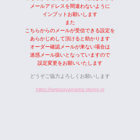
メールアドレスを間違わないように
インプットお願いします
また
こちらからのメールが受信できる設定を
あらかじめして頂けると助かります
オーダー確認メールが来ない場合は
迷惑メール扱いとなっていますので
設定変更をお願いいたします
どうぞご協力よろしくお願いします
https://setagayamama.stores.jp