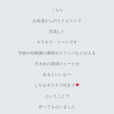
こちら
お友達からのリクエストで
完成した
キラキラ・トートです
学校や幼稚園の書類やスリッパなどが入る
大きめの肩掛けトートが
あるといいな〜
しかもキラキラ付きで
ということで
作ってもらいました