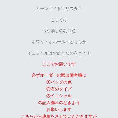
ムーンライトクリスタル
もしくは
つや消しの乳白色
ホワイトオパールのどちらか
イニシャルはお好きなのをどうぞ
ここでお願いです
必ずオーダーの際は備考欄に
①バッグの色
②石のタイプ
③イニシャル
の記入漏れのなきよう
お願いします
こちらから連絡をさせていただきますが