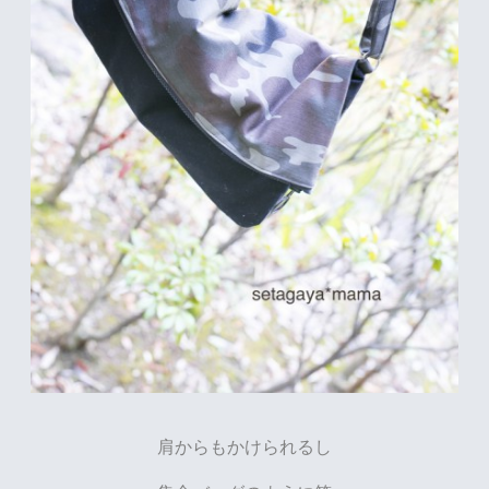
肩からもかけられるし