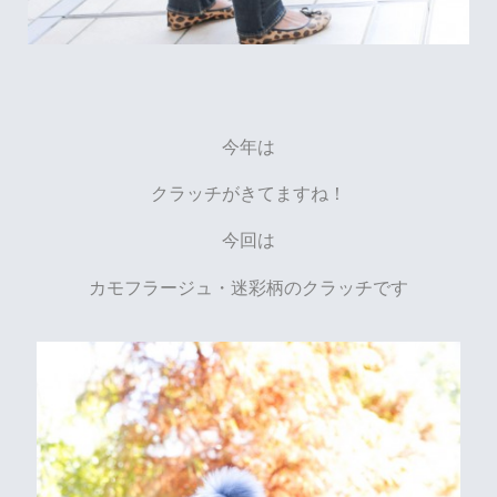
今年は
クラッチがきてますね！
今回は
カモフラージュ・迷彩柄のクラッチです