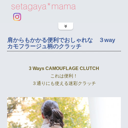
肩からもかかる便利でおしゃれな ３way
カモフラージュ柄のクラッチ
3 Ways CAMOUFLAGE CLUTCH
これは便利！
３通りにも使える迷彩クラッチ