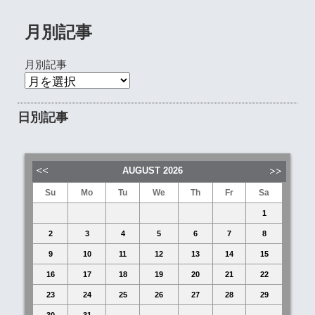
月別記事
月別記事
日別記事
AUGUST
2026
Su
Mo
Tu
We
Th
Fr
Sa
1
2
3
4
5
6
7
8
9
10
11
12
13
14
15
16
17
18
19
20
21
22
23
24
25
26
27
28
29