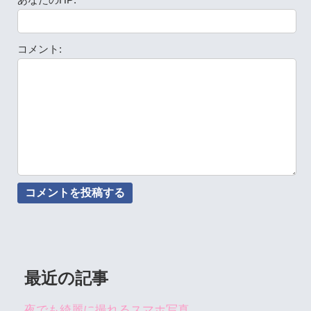
あなたのHP:
コメント:
最近の記事
夜でも綺麗に撮れるスマホ写真