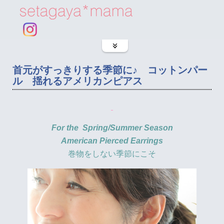
首元がすっきりする季節に♪ コットンパー
ル 揺れるアメリカンピアス
For the Spring/Summer Season
American Pierced Earrings
巻物をしない季節にこそ