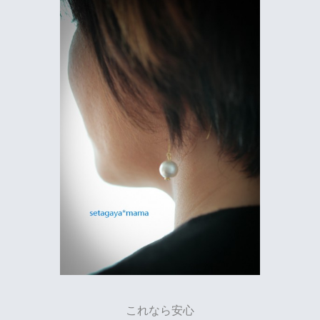
これなら安心