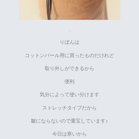
りぼんは
コットンパール用に買ったものだけれど
取り外しができるから
便利
気分によって使い分けます
ストレッチタイプだから
皺にならないので重宝しています♪
今日は寒いから