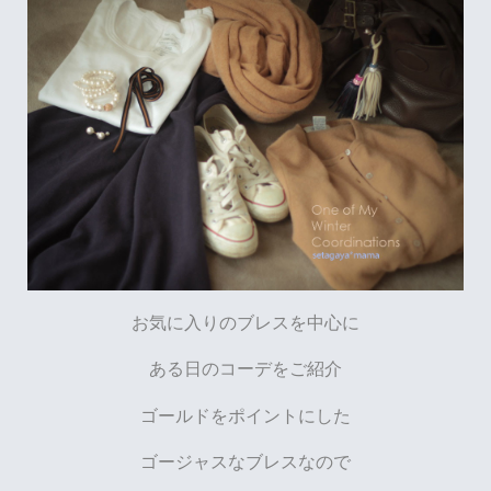
お気に入りのブレスを中心に
ある日のコーデをご紹介
ゴールドをポイントにした
ゴージャスなブレスなので