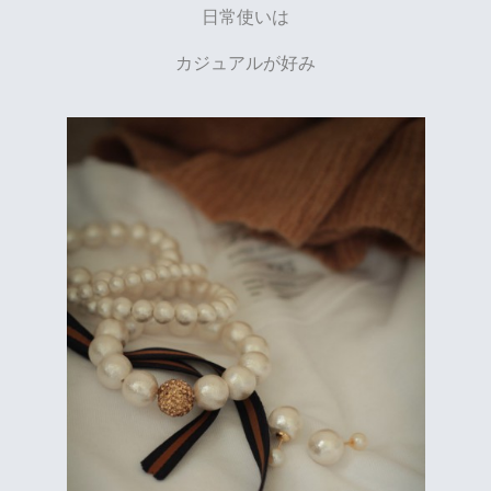
日常使いは
カジュアルが好み