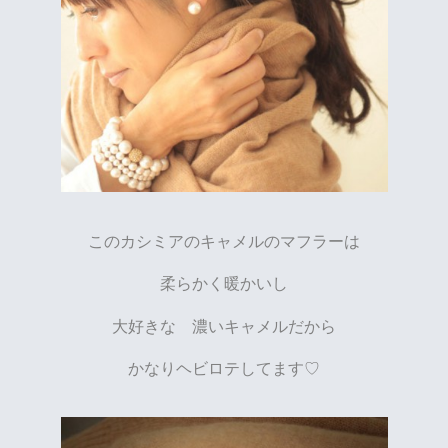
このカシミアのキャメルのマフラーは
柔らかく暖かいし
大好きな 濃いキャメルだから
かなりヘビロテしてます♡