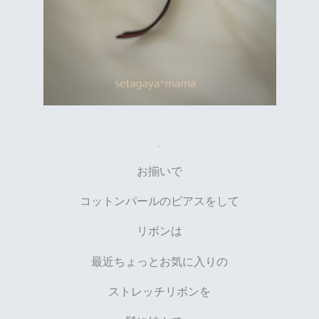
お揃いで
コットンパールのピアスをして
リボンは
最近ちょっとお気に入りの
ストレッチリボンを