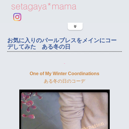
お気に入りのパールブレスをメインにコー
デしてみた ある冬の日
One of My Winter Coordinations
ある冬の日のコーデ