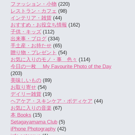
ファッション・小物
(220)
レストラン・カフェ
(98)
インテリア・雑貨
(44)
おすすめ・お役立ち情報
(162)
子供・キッズ
(112)
出来事・ブログ
(334)
手土産・お持たせ
(65)
贈り物・プレゼント
(54)
お気に入りのモノ・事 色々
(114)
今日の一枚 My Favourite Photo of the Day
(203)
美味しいもの
(89)
お取り寄せ
(54)
デイリー雑貨
(19)
ヘアケア・スキンケア・ボディケア
(44)
お気に入りの音楽
(67)
本 Books
(15)
Setagayamama Club
(5)
iPhone Photography
(42)