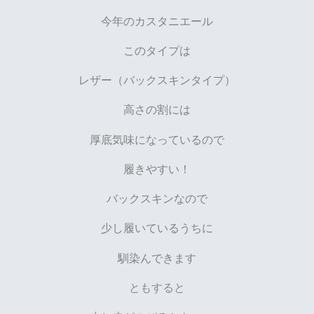
今年のカスタニエール
このタイプは
レザー（バックスキンタイプ）
高さの割には
厚底気味になっているので
履きやすい！
バックスキンなので
少し履いているうちに
馴染んできます
ともすると