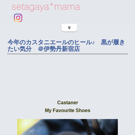
今年のカスタニエールのヒール♪ 黒が履き
たい気分 ＠伊勢丹新宿店
Castaner
My Favourite Shoes