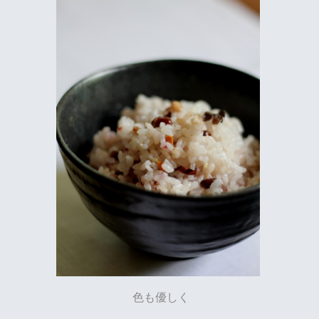
色も優しく