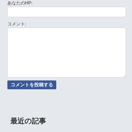
あなたのHP:
コメント:
最近の記事