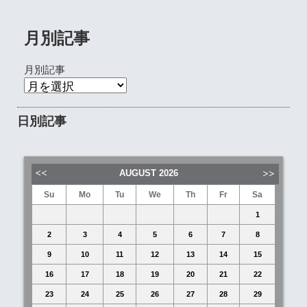
月別記事
月別記事
日別記事
AUGUST
2026
Su
Mo
Tu
We
Th
Fr
Sa
1
2
3
4
5
6
7
8
9
10
11
12
13
14
15
16
17
18
19
20
21
22
23
24
25
26
27
28
29