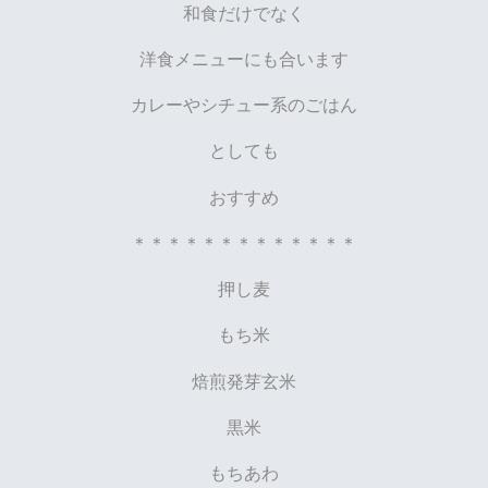
和食だけでなく
洋食メニューにも合います
カレーやシチュー系のごはん
としても
おすすめ
＊＊＊＊＊＊＊＊＊＊＊＊＊
押し麦
もち米
焙煎発芽玄米
黒米
もちあわ